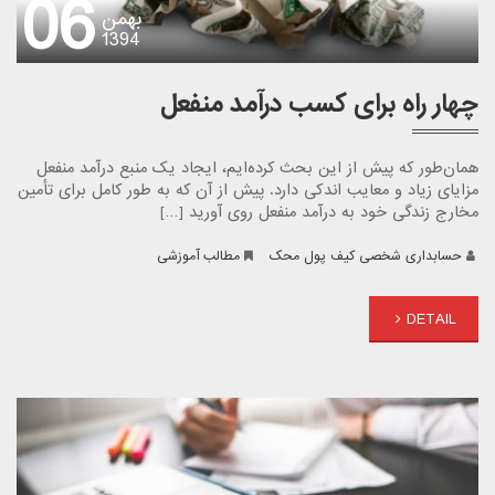
06
بهمن
1394
چهار راه برای کسب درآمد منفعل
همان‌طور که پیش از این بحث کرده‌ایم، ایجاد یک منبع درآمد منفعل
مزایای زیاد و معایب اندکی دارد. پیش از آن که به طور کامل برای تأمین
مخارج زندگی خود به درآمد منفعل روی آورید […]
حسابداری شخصی کیف پول محک
مطالب آموزشی
DETAIL