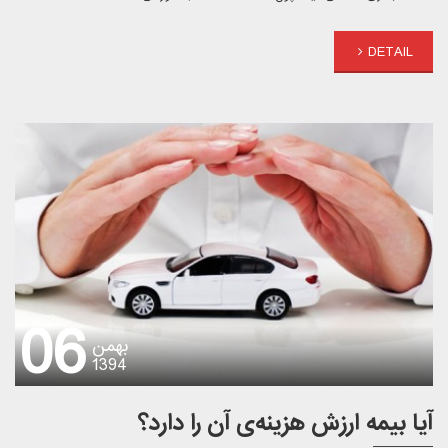
DETAIL
06
بهمن
1394
آیا بیمه ارزش هزینه‌ی آن را دارد؟