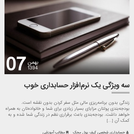
07
بهمن
1394
سه ویژگی یک نرم‌افزار حسابداری خوب
زندگی بدون برنامه‌ریزی مالی مثل سفر کردن بدون نقشه است.
بودجه‌بندی پولتان مزایای بسیار زیادی برای شما و خانواده‌تان به همراه
خواهد داشت. بودجه‌بندی باعث برقراری نظم در زندگی شما شده و به
کمک آن […]
حسابداری شخصی کیف پول محک
مطالب آموزشی