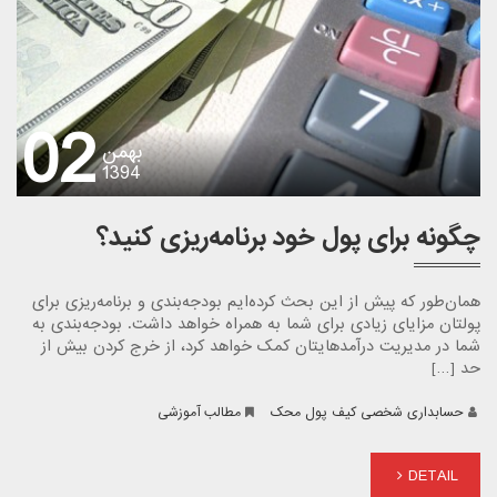
02
بهمن
1394
چگونه برای پول خود برنامه‌ریزی کنید؟
همان‌طور که پیش از این بحث کرده‌ایم بودجه‌بندی و برنامه‌ریزی برای
پولتان مزایای زیادی برای شما به همراه خواهد داشت. بودجه‌بندی به
شما در مدیریت درآمدهایتان کمک خواهد کرد، از خرج کردن بیش از
حد […]
حسابداری شخصی کیف پول محک
مطالب آموزشی
DETAIL