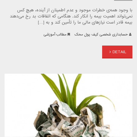
با وجود همه‌ی خطرات موجود و عدم اطمینان از آینده، هیچ کس
نمی‌تواند اهمیت بیمه را انکار کند. هنگامی که اتفاقات بد رخ می‌دهند
بیمه قادر است نیازهای مالی ما را تأمین کند و به […]
حسابداری شخصی کیف پول محک
مطالب آموزشی
DETAIL