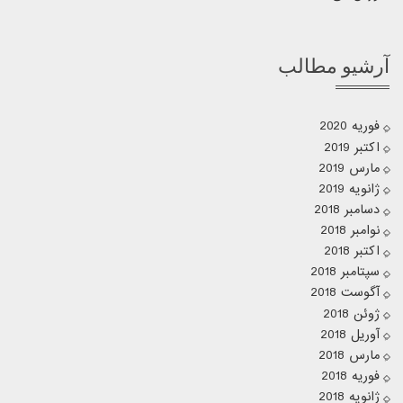
آرشیو مطالب
فوریه 2020
اکتبر 2019
مارس 2019
ژانویه 2019
دسامبر 2018
نوامبر 2018
اکتبر 2018
سپتامبر 2018
آگوست 2018
ژوئن 2018
آوریل 2018
مارس 2018
فوریه 2018
ژانویه 2018