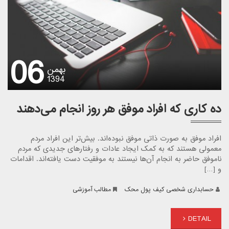
06
بهمن
1394
ده کاری که افراد موفق هر روز انجام می‌دهند
افراد موفق به صورت ذاتی موفق نبوده‌اند. بیش‌تر این افراد مردم
معمولی هستند که به کمک ایجاد عادات و رفتارهای جدیدی که مردم
ناموفق حاضر به انجام آن‌ها نیستند به موفقیت دست یافته‌اند. اقدامات
و […]
حسابداری شخصی کیف پول محک
مطالب آموزشی
DETAIL