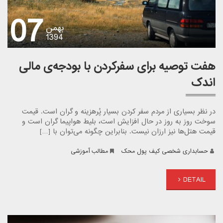
07
بهمن
1394
هفت توصیه برای سفرکردن با بودجه‌ی مالی
اندک
در نظر بسیاری از مردم سفر کردن بسیار پُرهزینه و گران است. قیمت
سوخت روز به روز در حال افزایش است، بلیط هواپیما گران‌ است و
قیمت هتل‌ها نیز ارزان نیست. بنابراین چگونه می‌توان با […]
حسابداری شخصی کیف پول محک
مطالب آموزشی
DETAIL