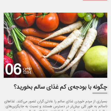
06
بهمن
1394
چگونه با بودجه‌ی کم غذای سالم بخورید؟
بسیاری از مردم خوردن غذای سالم را عادتی گران تصور می‌کنند. غذاهای
ناسالم به طور کلی بیش‌تر در دسترس هستند و نسبت به جایگزین‌های