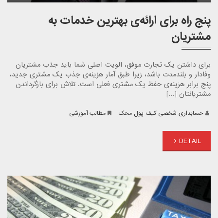
پنج راه برای ارائه‌ی بهترین خدمات به
مشتریان
برای داشتن یک تجارت موفق، الویت اصلی شما باید جذب مشتریان
وفادار و بلندمدت باشد، زیرا طبق آمار هزینه‌ی جذب یک مشتری جدید،
پنج برابر هزینه‌ی حفظ یک مشتری فعلی است. تلاش برای بازگرداندن
مشتریانتان […]
حسابداری شخصی کیف پول محک
مطالب آموزشی
DETAIL