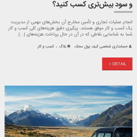
و سود بیش‌تری کسب کنید؟
انجام عملیات تجاری و تأمین مخارج آن بخش‌های مهمی از مدیریت
یک کسب و کار موفق هستند. پیگیری دقیق هزینه‌های کلی کسب و کار
شما به شناسایی نقاطی که در آن در حال پرداخت هزینه‌های […]
.
حسابداری شخصی کیف پول محک
بلاگ
کسب و کار
DETAIL