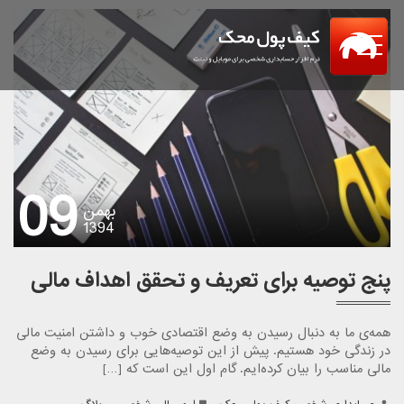
Menu
09
بهمن
1394
پنج توصیه برای تعریف و تحقق اهداف مالی
همه‌ی ما به دنبال رسیدن به وضع اقتصادی خوب و داشتن امنیت مالی
در زندگی خود هستیم. پیش از این توصیه‌هایی برای رسیدن به وضع
مالی مناسب را بیان کرده‌ایم. گام اول این است که […]
.