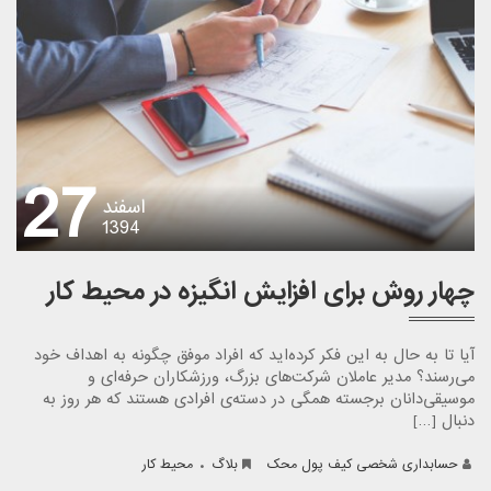
27
اسفند
1394
چهار روش برای افزایش انگیزه در محیط کار
آیا تا به حال به این فکر کرده‌اید که افراد موفق چگونه به اهداف خود
می‌رسند؟ مدیر عاملان شرکت‌های بزرگ، ورزشکاران حرفه‌ای و
موسیقی‌دانان برجسته همگی در دسته‌ی افرادی هستند که هر روز به
دنبال […]
.
حسابداری شخصی کیف پول محک
بلاگ
محیط کار