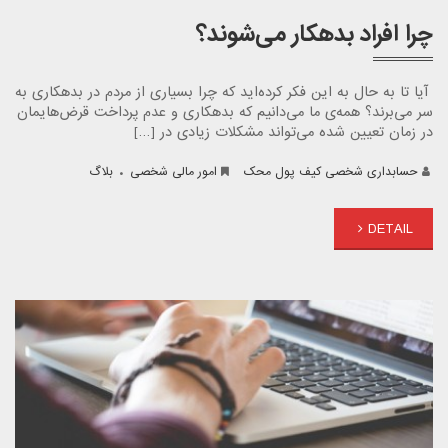
چرا افراد بدهکار می‌شوند؟
آیا تا به حال به این فکر کرده‌اید که چرا بسیاری از مردم در بدهکاری به
سر می‌برند؟ همه‌ی ما می‌دانیم که بدهکاری و عدم پرداخت قرض‌هایمان
در زمان تعیین شده می‌تواند مشکلات زیادی در […]
.
حسابداری شخصی کیف پول محک
امور مالی شخصی
بلاگ
DETAIL