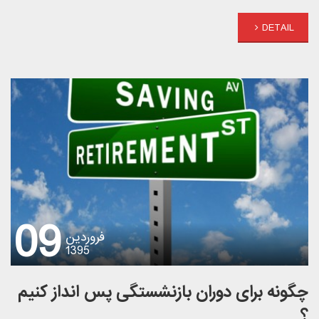
DETAIL
09
فروردین
1395
چگونه برای دوران بازنشستگی پس انداز کنیم
؟