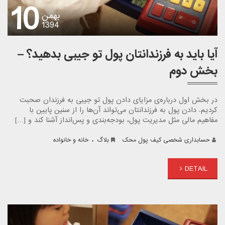
10
بهمن
1394
آیا باید به فرزندانتان پول تو جیبی بدهید؟ –
بخش دوم
در بخش اول درباره‌ی مزایای دادن پول تو جیبی به فرزندان صحبت
کردیم. دادن پول به فرزندانتان می‌تواند آن‌ها را از سنین پایین با
مفاهیم مالی مثل مدیریت پول، بودجه‌بندی و پس‌انداز آشنا کند و […]
.
حسابداری شخصی کیف پول محک
بلاگ
خانه و خانواده
DETAIL