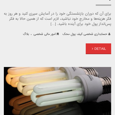
برای آن که دوران بازنشستگی خود را در آسایش سپری کنید و هر روز به
فکر هزینه‌ها و مخارج خود نباشید، لازم است که از همین حالا به فکر
پس‌انداز پول خود برای آینده باشید. […]
.
حسابداری شخصی کیف پول محک
امور مالی شخصی
بلاگ
DETAIL