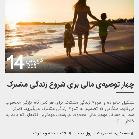
14
فروردین
1395
چهار توصیه‌ی مالی برای شروع زندگی مشترک
تشکیل خانواده و شروع زندگی مشترک برای هر کس گام بزرگی محسوب
می‌شود. هنگامی که تصمیم به شروع زندگی مشترک می‌گیرید، تمرکز
شما به مسائل مهم‌تر مالی معطوف می‌شود. مهم‌ترین نکته‌ای که باید به
خاطر […]
.
حسابداری شخصی کیف پول محک
بلاگ
خانه و خانواده