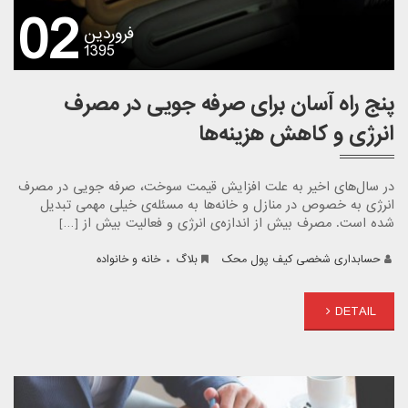
02
فروردین
1395
پنج راه آسان برای صرفه جویی در مصرف
انرژی و کاهش هزینه‌ها
در سال‌های اخیر به علت افزایش قیمت سوخت، صرفه جویی در مصرف
انرژی به خصوص در منازل و خانه‌ها به مسئله‌ی خیلی مهمی تبدیل
شده است. مصرف بیش از اندازه‌ی انرژی و فعالیت بیش از […]
.
حسابداری شخصی کیف پول محک
بلاگ
خانه و خانواده
DETAIL