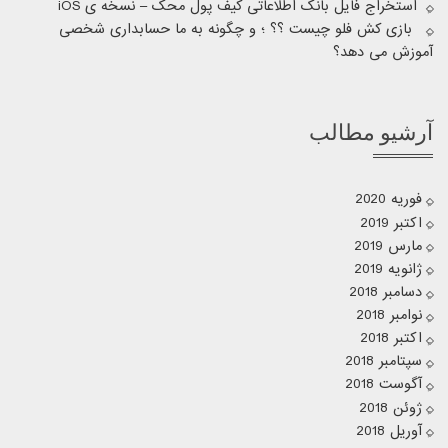
استخراج فایل بانک اطلاعاتی کیف پول محک – نسخه ی iOS
بازی کش فلو چیست ؟؟ ؛ و چگونه به ما حسابداری شخصی
آموزش می دهد؟
آرشیو مطالب
فوریه 2020
اکتبر 2019
مارس 2019
ژانویه 2019
دسامبر 2018
نوامبر 2018
اکتبر 2018
سپتامبر 2018
آگوست 2018
ژوئن 2018
آوریل 2018