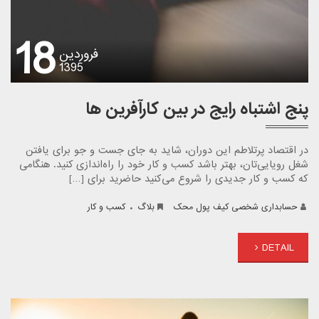
18
فروردین
1395
پنج اشتباه رایج در بین کارآفرین ها
در اقتصاد پرتلاطم این دوران، شاید به جای جست و جو برای یافتن
شغل رویایی‌تان، بهتر باشد کسب و کار خود را راه‌اندازی کنید. هنگامی
که کسب و کار جدیدی را شروع می‌کنید حاضرید برای […]
.
حسابداری شخصی کیف پول محک
بلاگ
کسب و کار
DETAIL