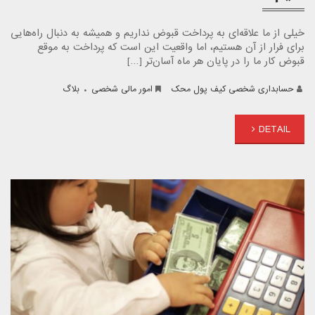
خیلی از ما علاقه‌ای به پرداخت قبوض نداریم و همیشه به دنبال راه‌هایی
برای فرار از آن هستیم، اما واقعیت این است که پرداخت به موقع
قبوض کار ما را در پایان هر ماه آسان‌تر […]
.
حسابداری شخصی کیف پول محک
امور مالی شخصی
بلاگ
DETAIL