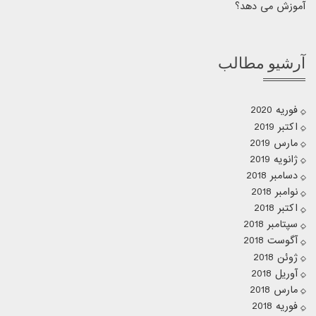
آموزش می دهد؟
آرشیو مطالب
فوریه 2020
اکتبر 2019
مارس 2019
ژانویه 2019
دسامبر 2018
نوامبر 2018
اکتبر 2018
سپتامبر 2018
آگوست 2018
ژوئن 2018
آوریل 2018
مارس 2018
فوریه 2018