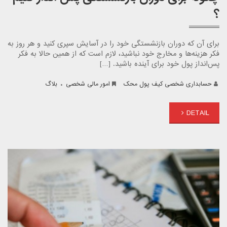
؟
برای آن که دوران بازنشستگی خود را در آسایش سپری کنید و هر روز به
فکر هزینه‌ها و مخارج خود نباشید، لازم است که از همین حالا به فکر
پس‌انداز پول خود برای آینده باشید. […]
.
حسابداری شخصی کیف پول محک
امور مالی شخصی
بلاگ
DETAIL