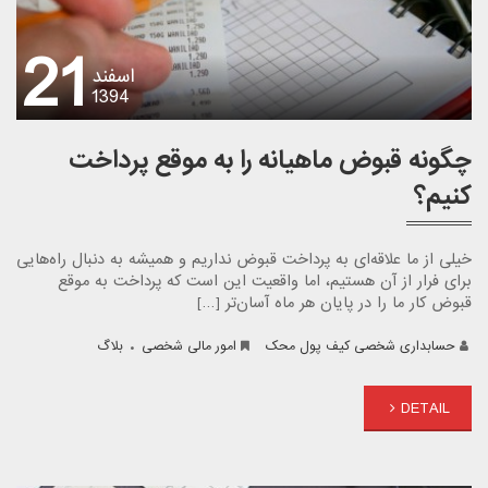
21
اسفند
1394
چگونه قبوض ماهیانه را به موقع پرداخت
کنیم؟
خیلی از ما علاقه‌ای به پرداخت قبوض نداریم و همیشه به دنبال راه‌هایی
برای فرار از آن هستیم، اما واقعیت این است که پرداخت به موقع
قبوض کار ما را در پایان هر ماه آسان‌تر […]
.
حسابداری شخصی کیف پول محک
امور مالی شخصی
بلاگ
DETAIL