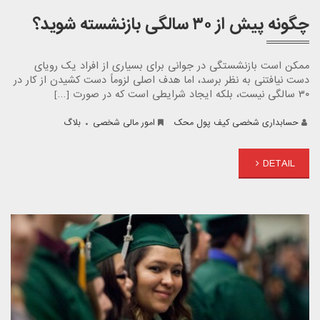
چگونه پیش از ۳۰ سالگی بازنشسته شوید؟
ممکن است بازنشستگی در جوانی برای بسیاری از افراد یک رویای
دست نیافتنی به نظر برسد، اما هدف اصلی لزوماً دست کشیدن از کار در
۳۰ سالگی نیست، بلکه ایجاد شرایطی است که در صورت […]
.
حسابداری شخصی کیف پول محک
امور مالی شخصی
بلاگ
DETAIL