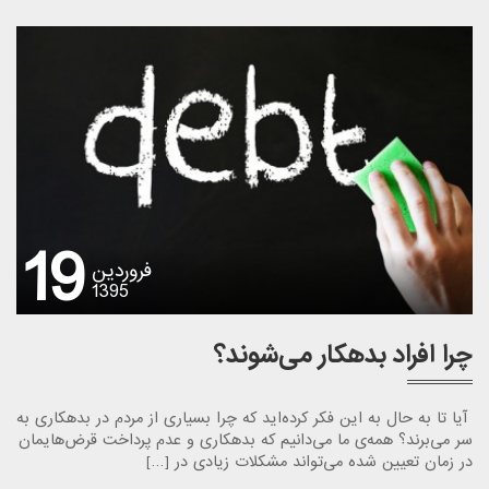
19
فروردین
1395
چرا افراد بدهکار می‌شوند؟
آیا تا به حال به این فکر کرده‌اید که چرا بسیاری از مردم در بدهکاری به
سر می‌برند؟ همه‌ی ما می‌دانیم که بدهکاری و عدم پرداخت قرض‌هایمان
در زمان تعیین شده می‌تواند مشکلات زیادی در […]