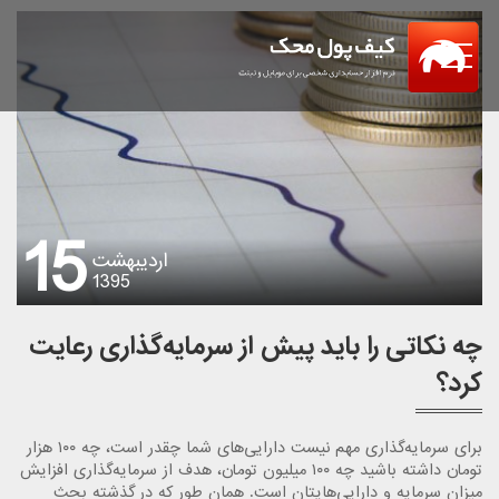
Menu
15
اردیبهشت
1395
چه نکاتی را باید پیش از سرمایه‌گذاری رعایت
کرد؟
برای سرمایه‌گذاری مهم نیست دارایی‌های شما چقدر است، چه ۱۰۰ هزار
تومان داشته باشید چه ۱۰۰ میلیون تومان، هدف از سرمایه‌گذاری افزایش
میزان سرمایه و دارایی‌هایتان است. همان طور که در گذشته بحث