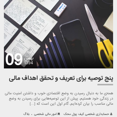
09
بهمن
1394
پنج توصیه برای تعریف و تحقق اهداف مالی
همه‌ی ما به دنبال رسیدن به وضع اقتصادی خوب و داشتن امنیت مالی
در زندگی خود هستیم. پیش از این توصیه‌هایی برای رسیدن به وضع
مالی مناسب را بیان کرده‌ایم. گام اول این است که […]
.
حسابداری شخصی کیف پول محک
امور مالی شخصی
بلاگ