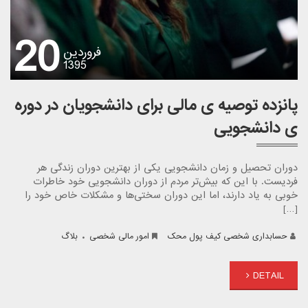
20
فروردین
1395
پانزده توصیه ی مالی برای دانشجویان در دوره
ی دانشجویی
دوران تحصیل و زمان دانشجویی یکی از بهترین دوران زندگی هر
فردیست. با این که بیش‌تر مردم از دوران دانشجویی خود خاطرات
خوبی به یاد دارند، اما این دوران سختی‌ها و مشکلات خاص خود را
[…]
.
حسابداری شخصی کیف پول محک
امور مالی شخصی
بلاگ
DETAIL